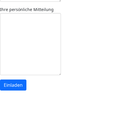
Ihre persönliche Mitteilung