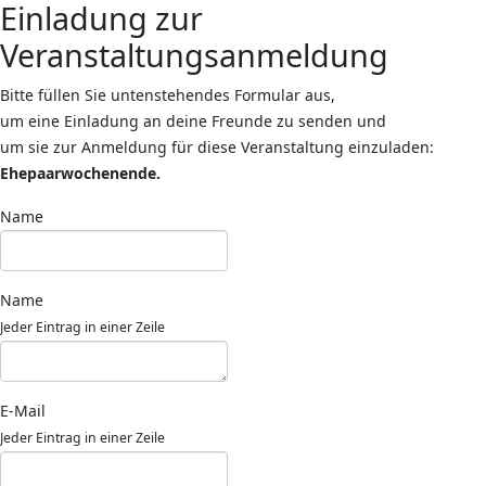
Einladung zur
Veranstaltungsanmeldung
Bitte füllen Sie untenstehendes Formular aus,
um eine Einladung an deine Freunde zu senden und
um sie zur Anmeldung für diese Veranstaltung einzuladen:
Ehepaarwochenende.
Name
Name
Jeder Eintrag in einer Zeile
E-Mail
Jeder Eintrag in einer Zeile