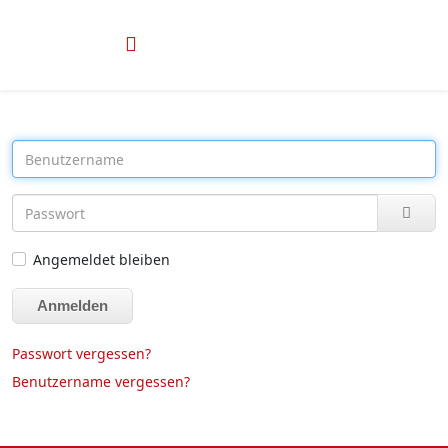
Passw
Angemeldet bleiben
Anmelden
Passwort vergessen?
Benutzername vergessen?