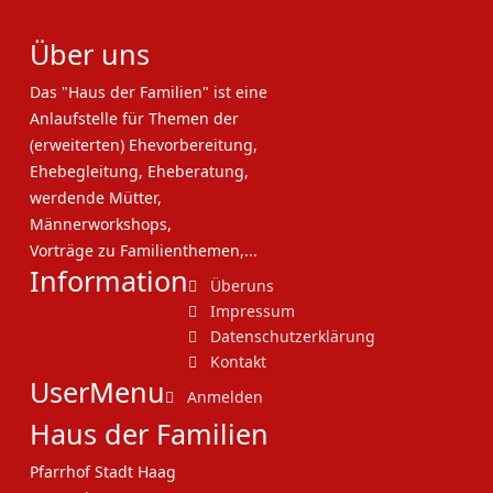
Über uns
Das "Haus der Familien" ist eine
Anlaufstelle für Themen der
(erweiterten) Ehevorbereitung,
Ehebegleitung, Eheberatung,
werdende Mütter,
Männerworkshops,
Vorträge zu Familienthemen,...
Information
Überuns
Impressum
Datenschutzerklärung
Kontakt
UserMenu
Anmelden
Haus der Familien
Pfarrhof Stadt Haag