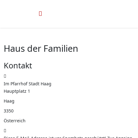
Haus der Familien
Kontakt
Adresse
Im Pfarrhof Stadt Haag
Hauptplatz 1
Haag
3350
Österreich
E-Mail